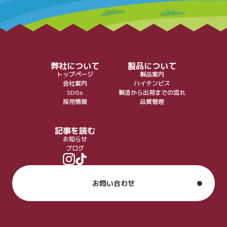
弊社について
製品について
トップページ
製品案内
会社案内
ハイテンビス
SDGs
製造から出荷までの流れ
採用情報
品質管理
記事を読む
お知らせ
ブログ
お問い合わせ