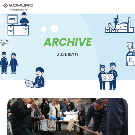
ARCHIVE
2026年1月