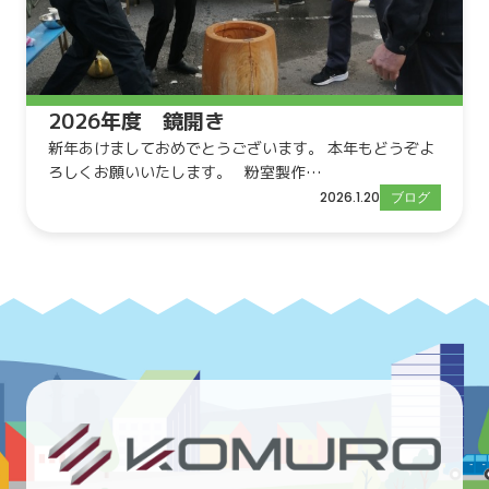
2026年度 鏡開き
新年あけましておめでとうございます。 本年もどうぞよ
ろしくお願いいたします。 粉室製作…
2026.1.20
ブログ