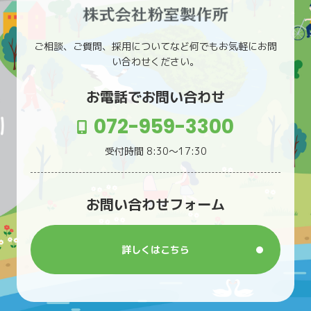
ご相談、ご質問、採用についてなど何でもお気軽にお問
い合わせください。
お電話でお問い合わせ
072-959-3300
受付時間 8:30〜17:30
お問い合わせフォーム
詳しくはこちら