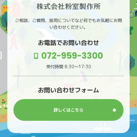
ご相談、ご質問、採用についてなど何でもお気軽にお問
い合わせください。
お電話でお問い合わせ
072-959-3300
受付時間 8:30〜17:30
お問い合わせフォーム
詳しくはこちら