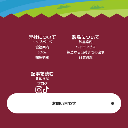
弊社について
製品について
トップページ
製品案内
会社案内
ハイテンビス
SDGs
製造から出荷までの流れ
採用情報
品質管理
記事を読む
お知らせ
ブログ
お問い合わせ