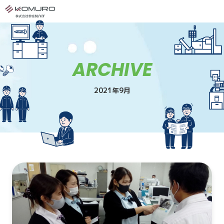
ARCHIVE
2021年9月