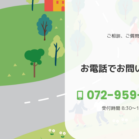
ご相談、ご質
お電話でお問
072-959
受付時間 8:30〜1