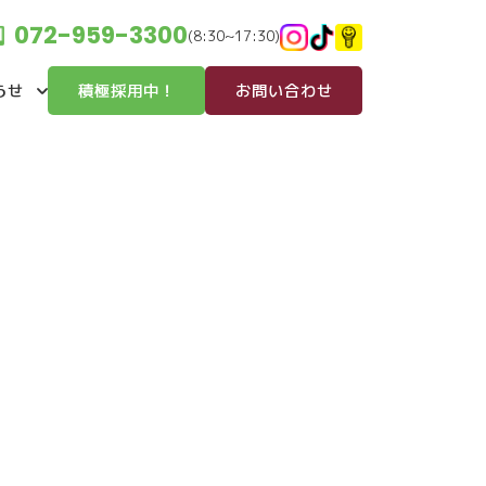
072-959-3300
(8:30~17:30)
らせ
積極採用中！
お問い合わせ