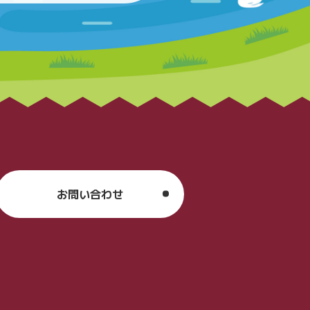
お問い合わせ