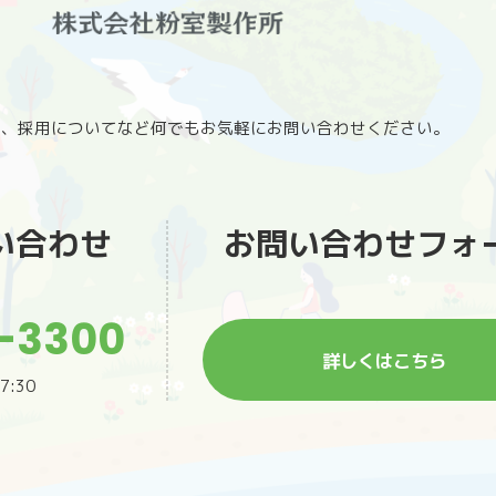
問、採用についてなど何でもお気軽にお問い合わせください。
い合わせ
お問い合わせフォ
-3300
詳しくはこちら
7:30