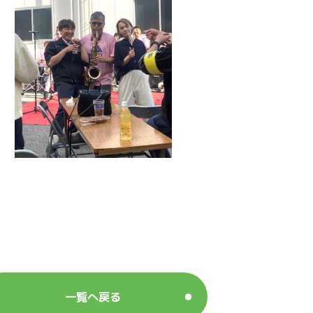
一覧へ戻る