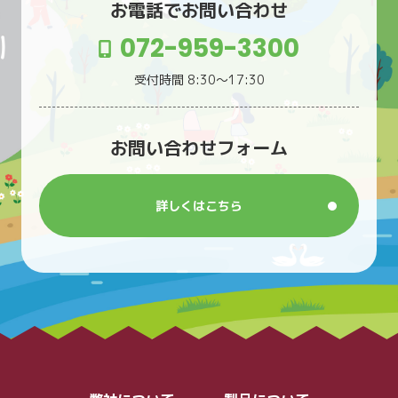
お電話でお問い合わせ
072-959-3300
受付時間 8:30〜17:30
お問い合わせフォーム
詳しくはこちら