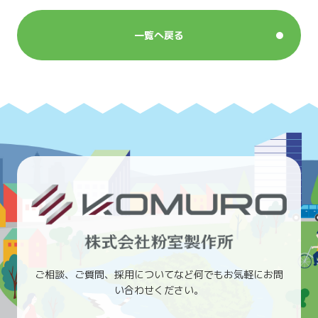
一覧へ戻る
ご相談、ご質問、採用についてなど何でもお気軽にお問
い合わせください。