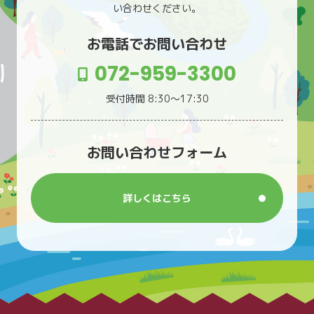
い合わせください。
お電話でお問い合わせ
072-959-3300
受付時間 8:30〜17:30
お問い合わせフォーム
詳しくはこちら