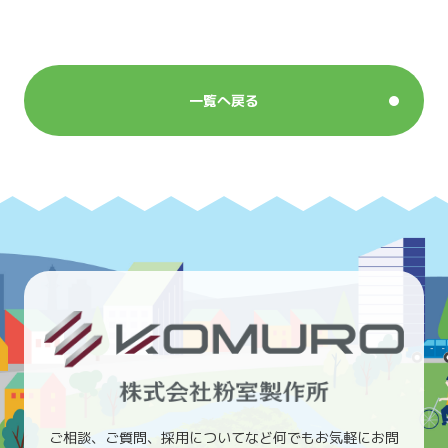
一覧へ戻る
ご相談、ご質問、採用についてなど何でもお気軽にお問