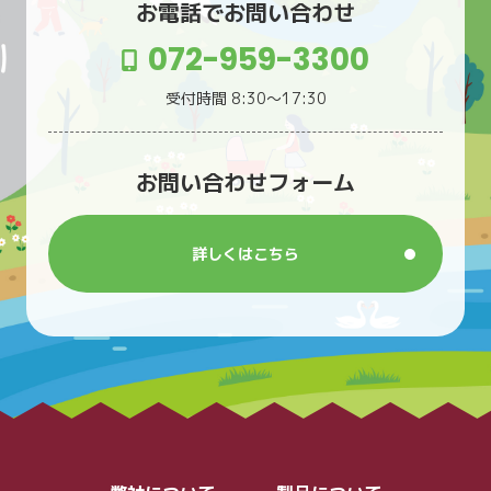
お電話でお問い合わせ
072-959-3300
受付時間 8:30〜17:30
お問い合わせフォーム
詳しくはこちら