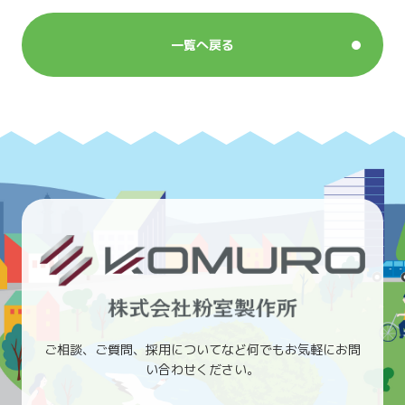
一覧へ戻る
ご相談、ご質問、採用についてなど何でもお気軽にお問
い合わせください。